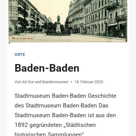
ORTE
Baden-Baden
Von
AG Kur und Baedermuseen
18. Februar 2025
Stadtmuseum Baden-Baden Geschichte
des Stadtmuseum Baden-Baden Das
Stadtmuseum Baden-Baden ist aus den
1892 gegründeten „Städtischen
historischen Sammlungen“