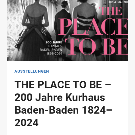
AUSSTELLUNGEN
THE PLACE TO BE –
200 Jahre Kurhaus
Baden-Baden 1824–
2024