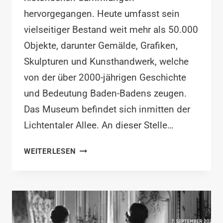
hervorgegangen. Heute umfasst sein
vielseitiger Bestand weit mehr als 50.000
Objekte, darunter Gemälde, Grafiken,
Skulpturen und Kunsthandwerk, welche
von der über 2000-jährigen Geschichte
und Bedeutung Baden-Badens zeugen.
Das Museum befindet sich inmitten der
Lichtentaler Allee. An dieser Stelle…
BADEN-
WEITERLESEN
BADEN