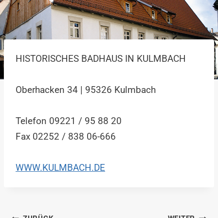
HISTORISCHES BADHAUS IN KULMBACH
Oberhacken 34 | 95326 Kulmbach
Telefon 09221 / 95 88 20
Fax 02252 / 838 06-666
WWW.KULMBACH.DE