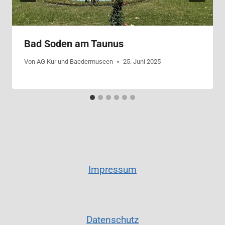
Bad Soden am Taunus
Von
AG Kur und Baedermuseen
25. Juni 2025
Impressum
Datenschutz