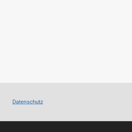
Datenschutz