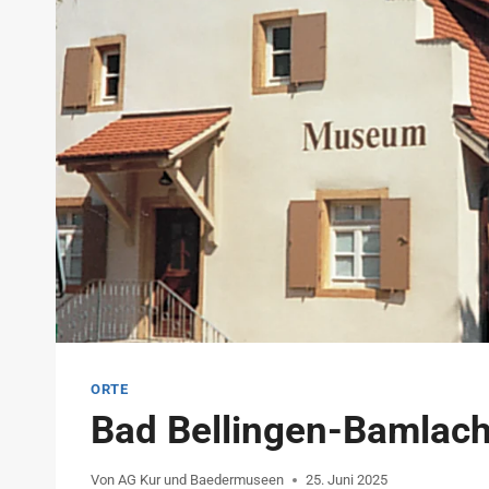
ORTE
Bad Bellingen-Bamlac
Von
AG Kur und Baedermuseen
25. Juni 2025