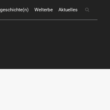
rgeschichte(n)
Welterbe
Aktuelles