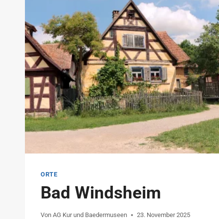
ORTE
Bad Windsheim
Von
AG Kur und Baedermuseen
23. November 2025